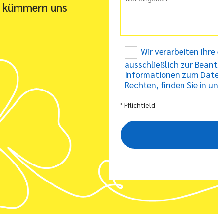
r kümmern uns
Wir verarbeiten Ih
ausschließlich zur Beant
Informationen zum Date
Rechten, finden Sie in 
* Pflichtfeld