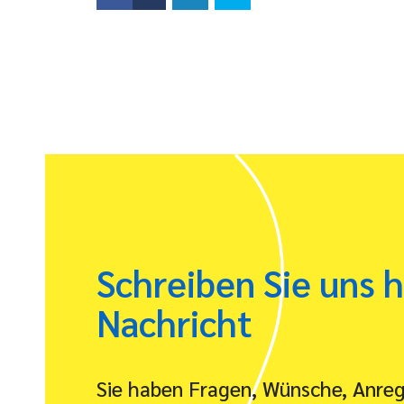
Schreiben Sie uns h
Nachricht
Sie haben Fragen, Wünsche, Anre