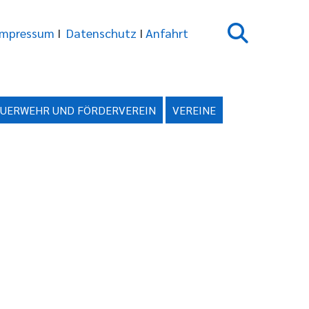
Impressum
I
Datenschutz
I
Anfahrt
EUERWEHR UND FÖRDERVEREIN
VEREINE