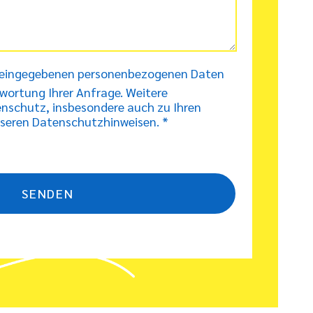
re eingegebenen personenbezogenen Daten
wortung Ihrer Anfrage. Weitere
nschutz, insbesondere auch zu Ihren
unseren Datenschutzhinweisen. *