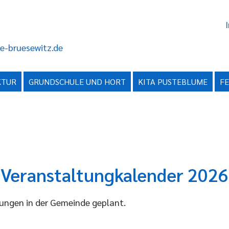
e-bruesewitz.de
KTUR
GRUNDSCHULE UND HORT
KITA PUSTEBLUME
F
Veranstaltungkalender 2026
ltungen in der Gemeinde geplant.