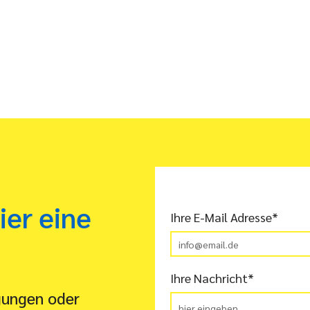
ier eine
Ihre E-Mail Adresse*
Ihre Nachricht*
gungen oder