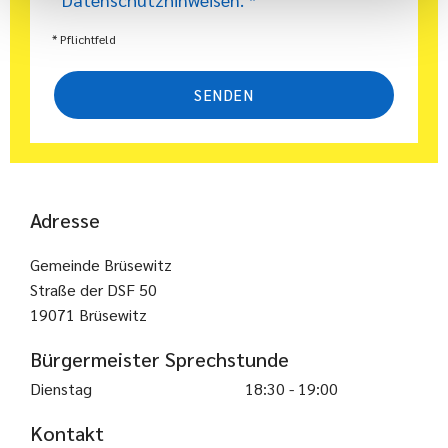
* Pflichtfeld
Adresse
Gemeinde Brüsewitz
Straße der DSF 50
19071 Brüsewitz
Bürgermeister Sprechstunde
Dienstag
18:30 - 19:00
Kontakt