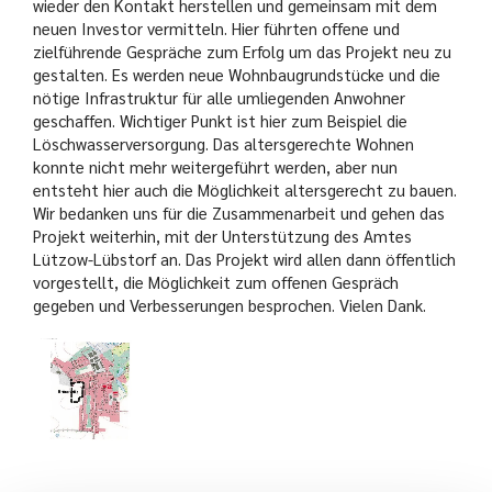
wieder den Kontakt herstellen und gemeinsam mit dem
neuen Investor vermitteln. Hier führten offene und
zielführende Gespräche zum Erfolg um das Projekt neu zu
gestalten. Es werden neue Wohnbaugrundstücke und die
nötige Infrastruktur für alle umliegenden Anwohner
geschaffen. Wichtiger Punkt ist hier zum Beispiel die
Löschwasserversorgung. Das altersgerechte Wohnen
konnte nicht mehr weitergeführt werden, aber nun
entsteht hier auch die Möglichkeit altersgerecht zu bauen.
Wir bedanken uns für die Zusammenarbeit und gehen das
Projekt weiterhin, mit der Unterstützung des Amtes
Lützow-Lübstorf an. Das Projekt wird allen dann öffentlich
vorgestellt, die Möglichkeit zum offenen Gespräch
gegeben und Verbesserungen besprochen. Vielen Dank.