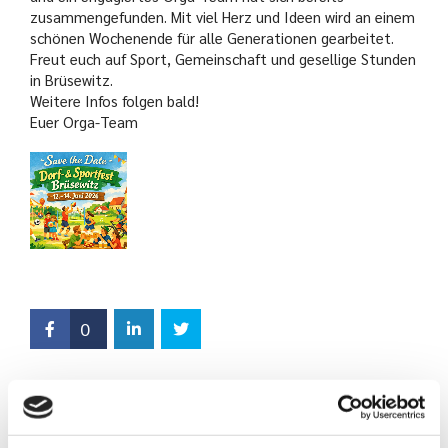
zusammengefunden. Mit viel Herz und Ideen wird an einem
schönen Wochenende für alle Generationen gearbeitet.
Freut euch auf Sport, Gemeinschaft und gesellige Stunden
in Brüsewitz.
Weitere Infos folgen bald!
Euer Orga-Team
0