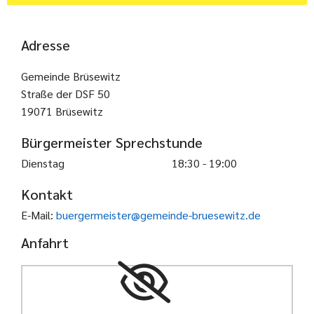
Adresse
Gemeinde Brüsewitz
Straße der DSF 50
19071 Brüsewitz
Bürgermeister Sprechstunde
Dienstag
18:30 - 19:00
Kontakt
E-Mail:
buergermeister@gemeinde-bruesewitz.de
Anfahrt